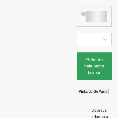
Přidat do
nákupního
košíku
Přidat do Go Wish
Doprava
zdarma u