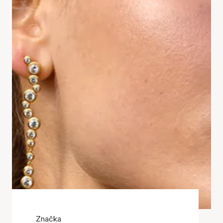
Značka