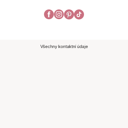
Všechny kontaktní údaje