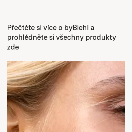
Přečtěte si více o byBiehl a
prohlédněte si všechny produkty
zde