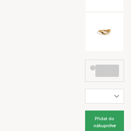
Přidat do
nákupního