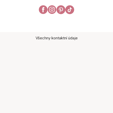
Všechny kontaktní údaje