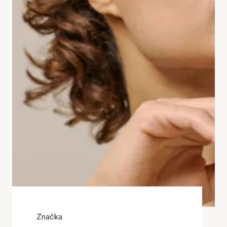
Značka