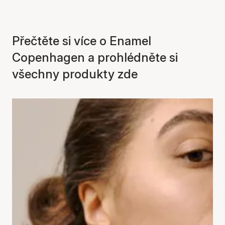
Přečtěte si více o Enamel
Copenhagen a prohlédněte si
všechny produkty zde