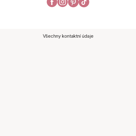
Všechny kontaktní údaje