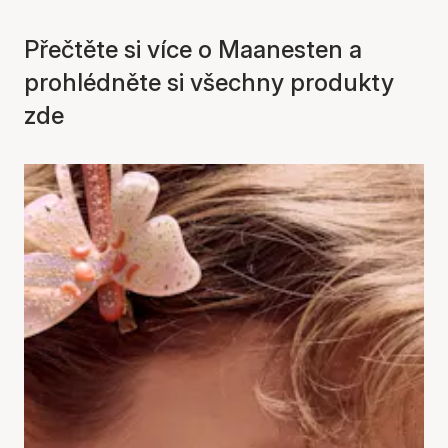
Přečtěte si více o Maanesten a
prohlédněte si všechny produkty
zde