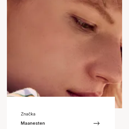
Značka
Maanesten