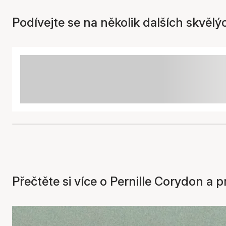
Podívejte se na několik dalších skvělý
Přečtěte si více o Pernille Corydon a