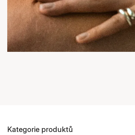
Kategorie produktů