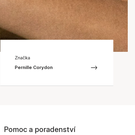
Značka
Pernille Corydon
Pomoc a poradenství