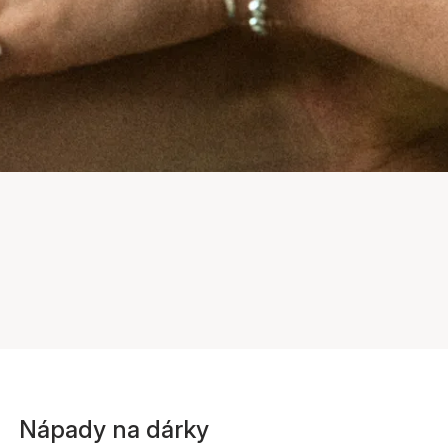
Nápady na dárky