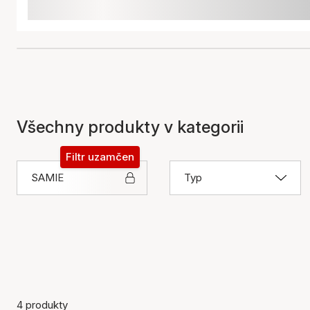
Všechny produkty v kategorii
Filtr uzamčen
SAMIE
Typ
4 produkty