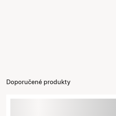
Doporučené produkty