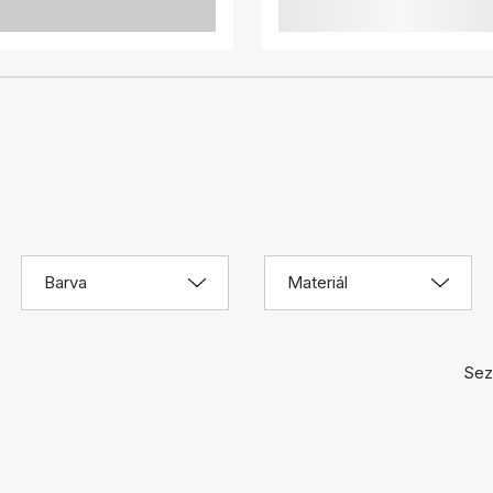
Barva
Materiál
Sez