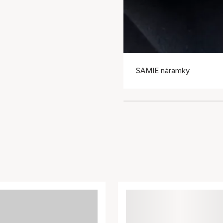
SAMIE náramky