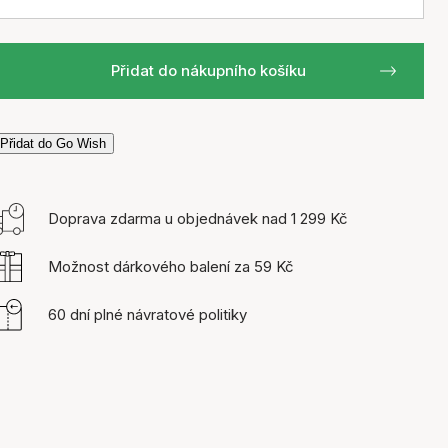
Přidat do nákupního košíku
Přidat do Go Wish
Doprava zdarma u objednávek nad 1 299 Kč
Možnost dárkového balení za 59 Kč
60 dní plné návratové politiky