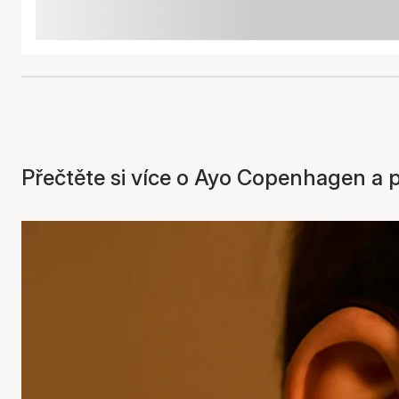
Přečtěte si více o Ayo Copenhagen a 