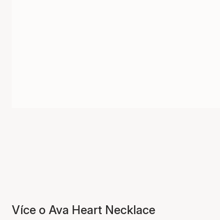
Více o Ava Heart Necklace