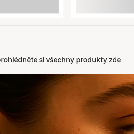
prohlédněte si všechny produkty zde