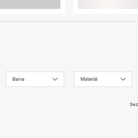
Barva
Materiál
Sez