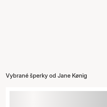
Vybrané šperky od Jane Kønig