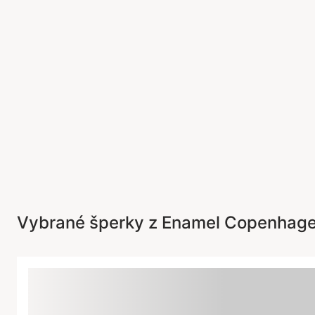
Vybrané šperky z Enamel Copenhag