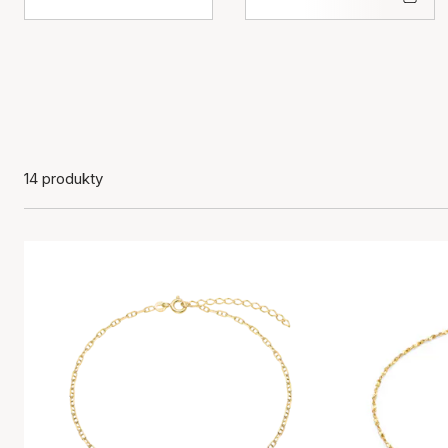
14 produkty