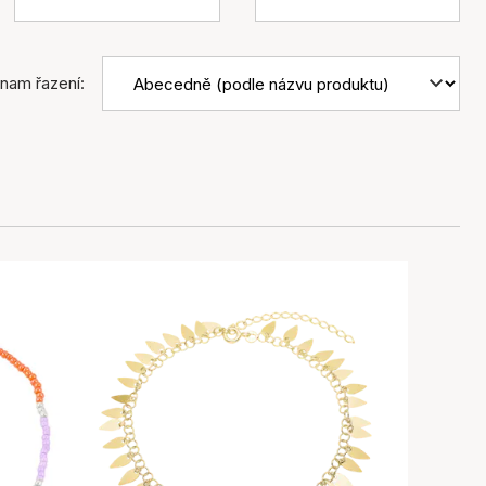
nam řazení: