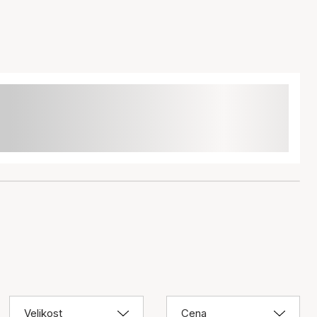
Velikost
Cena