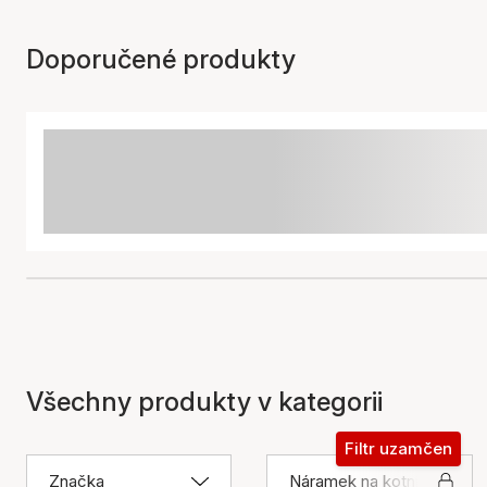
Doporučené produkty
Všechny produkty v kategorii
Filtr uzamčen
Značka
Náramek na kotník