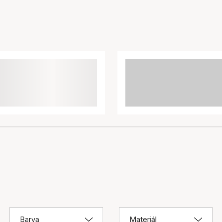
Barva
Materiál