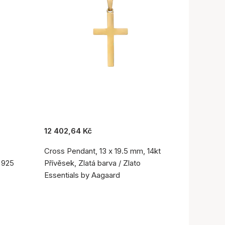
12 402,64 Kč
Cross Pendant, 13 x 19.5 mm, 14kt
o 925
Přívěsek, Zlatá barva / Zlato
Essentials by Aagaard