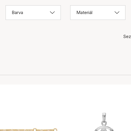
Barva
Materiál
Sez