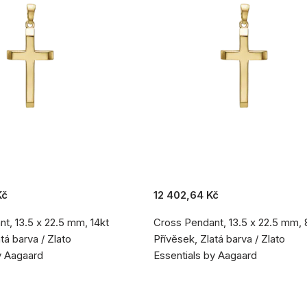
Kč
12 402,64 Kč
t, 13.5 x 22.5 mm, 14kt
Cross Pendant, 13.5 x 22.5 mm, 
tá barva / Zlato
Přívěsek, Zlatá barva / Zlato
y Aagaard
Essentials by Aagaard