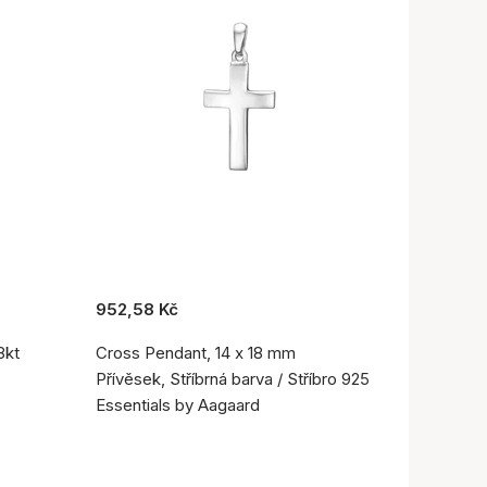
952,58 Kč
8kt
Cross Pendant, 14 x 18 mm
Přívěsek, Stříbrná barva / Stříbro 925
Essentials by Aagaard