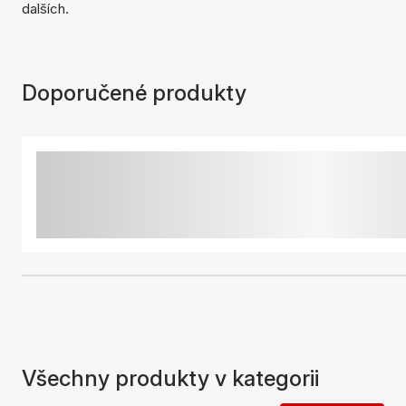
dalších.
Doporučené produkty
Všechny produkty v kategorii