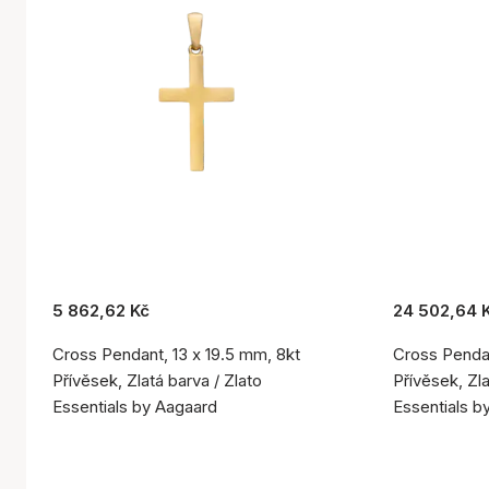
5 862,62 Kč
24 502,64 
Cross Pendant, 13 x 19.5 mm, 8kt
Cross Pendan
Přívěsek, Zlatá barva / Zlato
Přívěsek, Zla
Essentials by Aagaard
Essentials b