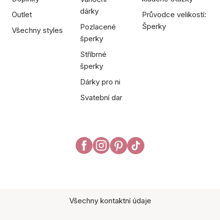
dárky
Outlet
Průvodce velikostí:
Šperky
Pozlacené
Všechny styles
šperky
Stříbrné
šperky
Dárky pro ni
Svatební dar
Všechny kontaktní údaje