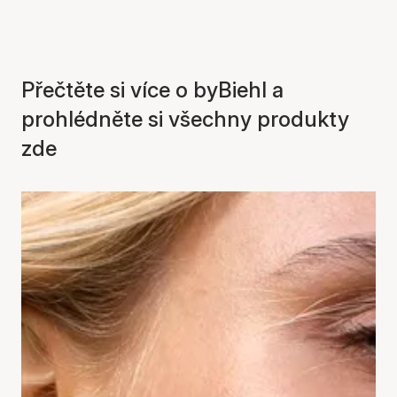
Přečtěte si více o byBiehl a
prohlédněte si všechny produkty
zde