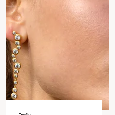
Značka