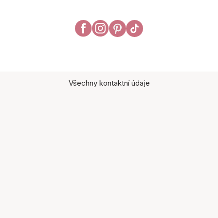
Všechny kontaktní údaje