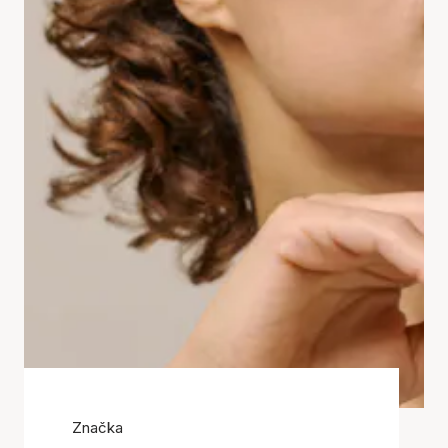
Značka