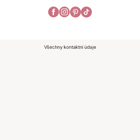
Všechny kontaktní údaje