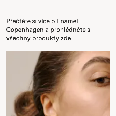
Přečtěte si více o Enamel
Copenhagen a prohlédněte si
všechny produkty zde