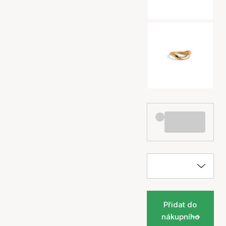
Přidat do
nákupního