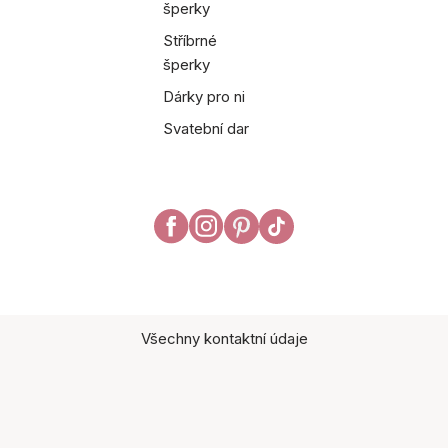
šperky
Stříbrné
šperky
Dárky pro ni
Svatební dar
Všechny kontaktní údaje