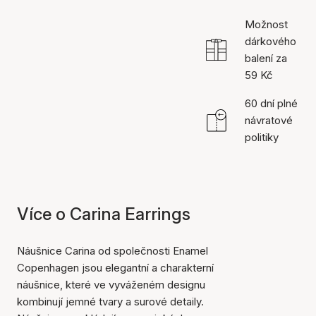
Možnost
dárkového
balení za
59 Kč
60 dní plné
návratové
politiky
Více o Carina Earrings
Náušnice Carina od společnosti Enamel
Copenhagen jsou elegantní a charakterní
náušnice, které ve vyváženém designu
kombinují jemné tvary a surové detaily.