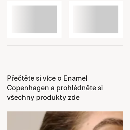
Přečtěte si více o Enamel
Copenhagen a prohlédněte si
všechny produkty zde