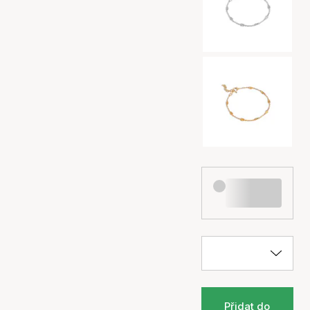
Přidat do