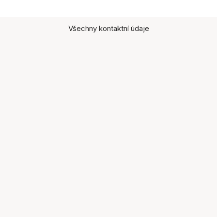
Všechny kontaktní údaje