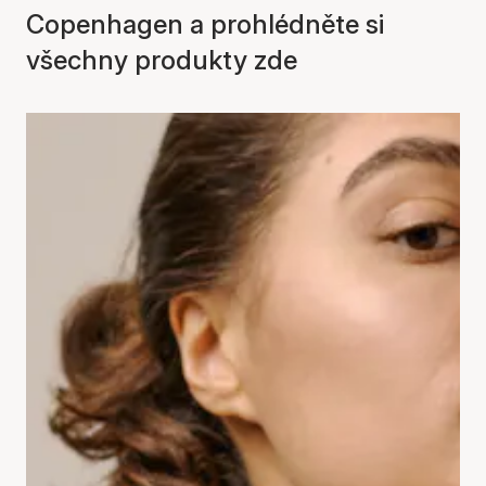
Copenhagen a prohlédněte si
všechny produkty zde