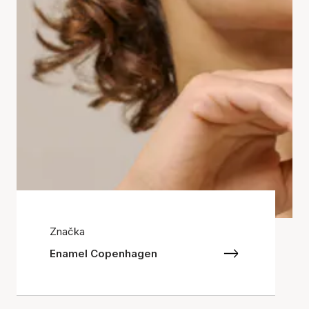
Značka
Enamel Copenhagen