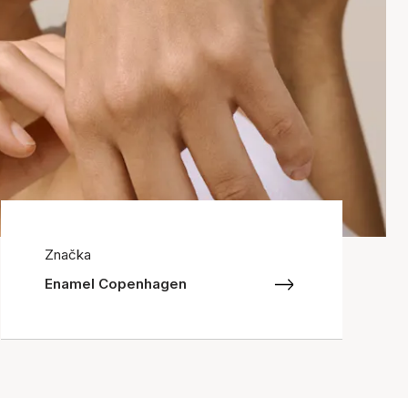
Značka
Enamel Copenhagen