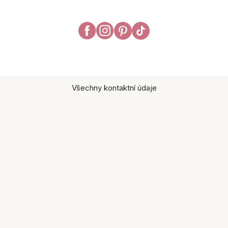
Všechny kontaktní údaje