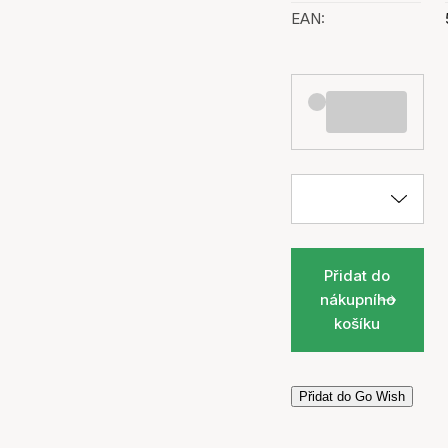
EAN:
Přidat do
nákupního
košíku
Přidat do Go Wish