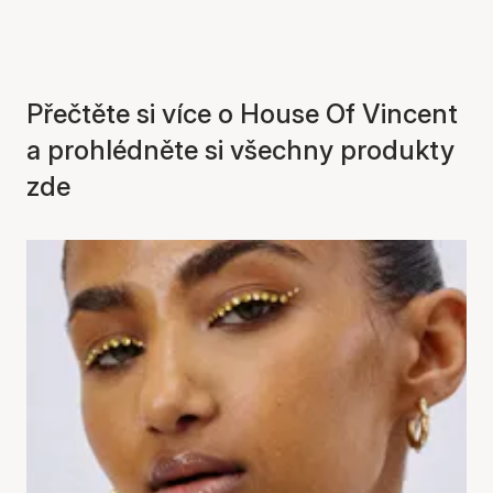
Přečtěte si více o House Of Vincent
a prohlédněte si všechny produkty
zde