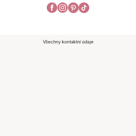
Všechny kontaktní údaje