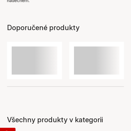
nádechem.
Doporučené produkty
Všechny produkty v kategorii