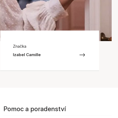
Značka
Izabel Camille
Pomoc a poradenství