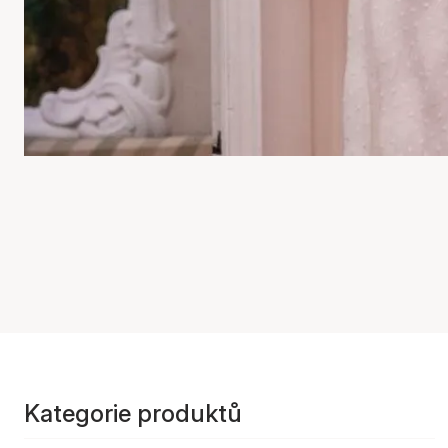
Kategorie produktů