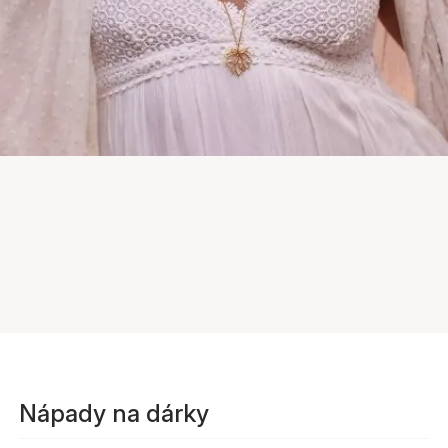
Nápady na dárky