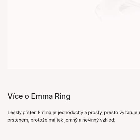
Více o Emma Ring
Lesklý prsten Emma je jednoduchý a prostý, přesto vyzařuje
prstenem, protože má tak jemný a nevinný vzhled.