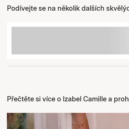
Podívejte se na několik dalších skvělý
Přečtěte si více o Izabel Camille a pr