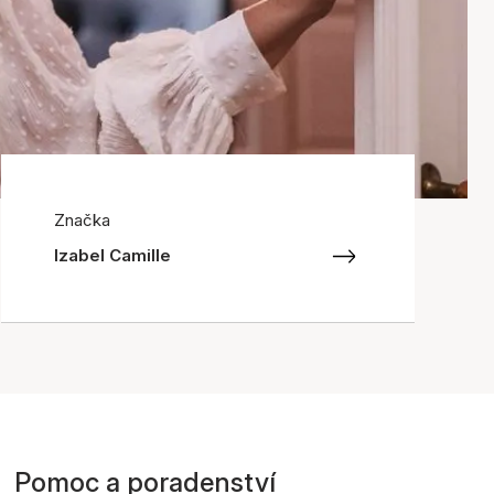
Značka
Izabel Camille
Pomoc a poradenství