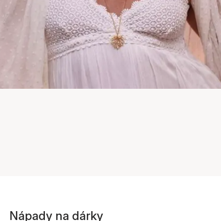
Nápady na dárky