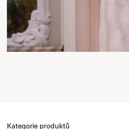
Kategorie produktů