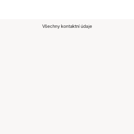
Všechny kontaktní údaje