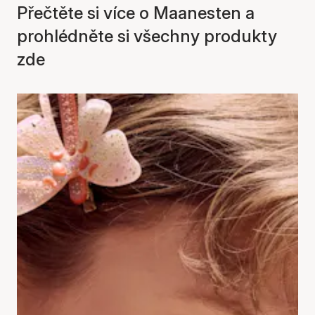
Přečtěte si více o Maanesten a
prohlédněte si všechny produkty
zde