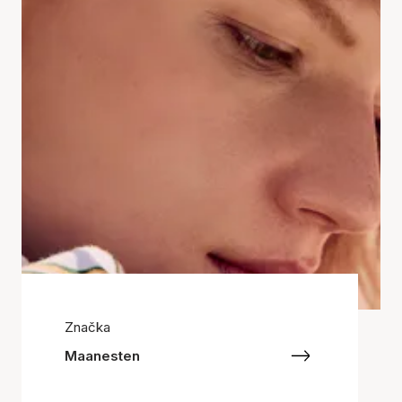
Značka
Maanesten