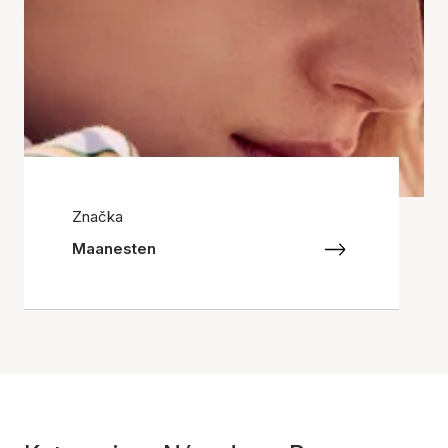
Značka
Maanesten