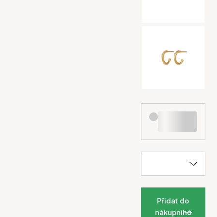
Přidat do
nákupního