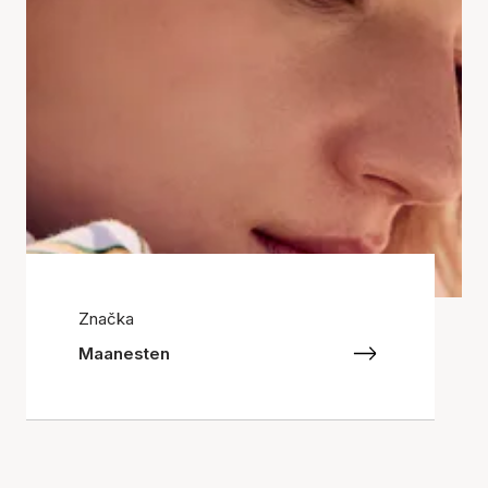
Značka
Maanesten