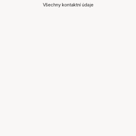
Všechny kontaktní údaje