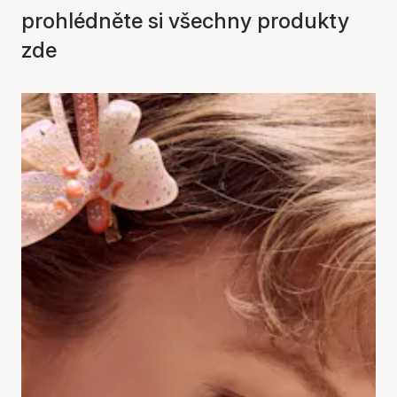
prohlédněte si všechny produkty
zde