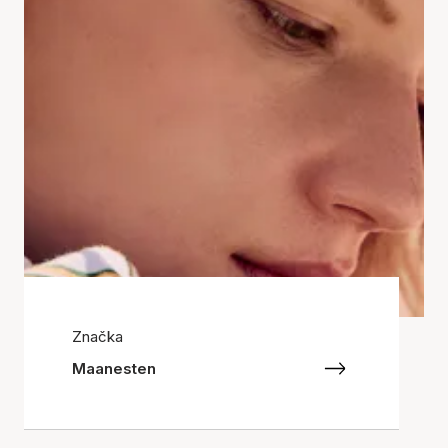
Značka
Maanesten