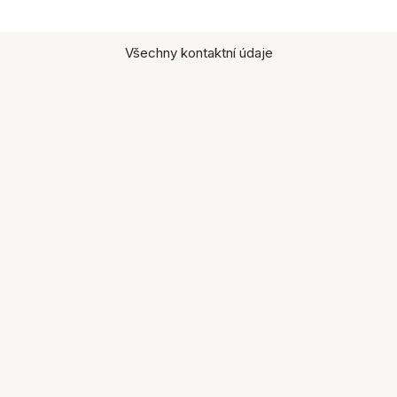
Všechny kontaktní údaje