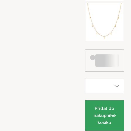
Přidat do
nákupního
košíku