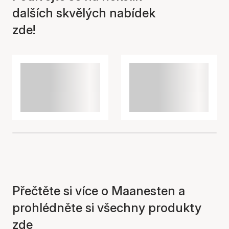
dalších skvělých nabídek
zde!
Přečtěte si více o Maanesten a
prohlédněte si všechny produkty
zde