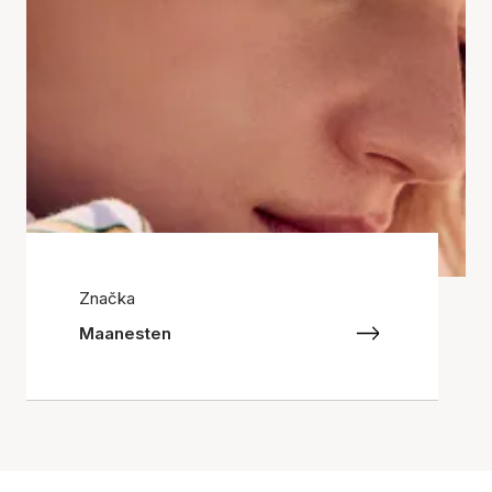
Značka
Maanesten