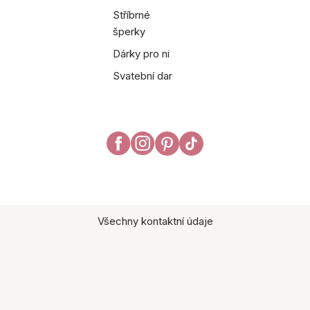
Stříbrné
šperky
Dárky pro ni
Svatební dar
Všechny kontaktní údaje