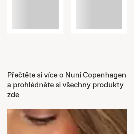
Přečtěte si více o Nuni Copenhagen
a prohlédněte si všechny produkty
zde