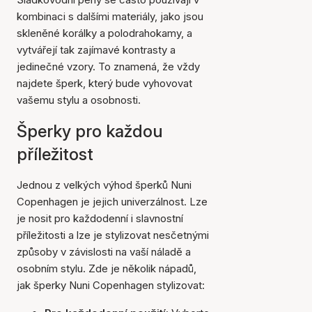
kombinaci s dalšími materiály, jako jsou
skleněné korálky a polodrahokamy, a
vytvářejí tak zajímavé kontrasty a
jedinečné vzory. To znamená, že vždy
najdete šperk, který bude vyhovovat
vašemu stylu a osobnosti.
Šperky pro každou
příležitost
Jednou z velkých výhod šperků Nuni
Copenhagen je jejich univerzálnost. Lze
je nosit pro každodenní i slavnostní
příležitosti a lze je stylizovat nesčetnými
způsoby v závislosti na vaší náladě a
osobním stylu. Zde je několik nápadů,
jak šperky Nuni Copenhagen stylizovat: