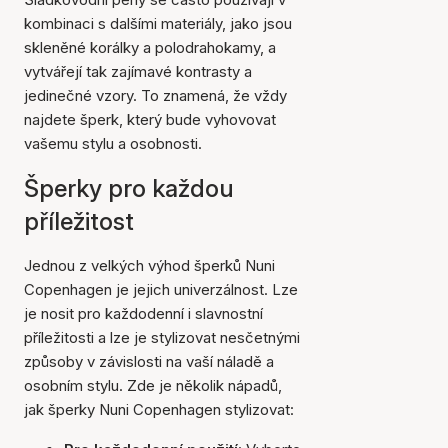
kombinaci s dalšími materiály, jako jsou
skleněné korálky a polodrahokamy, a
vytvářejí tak zajímavé kontrasty a
jedinečné vzory. To znamená, že vždy
najdete šperk, který bude vyhovovat
vašemu stylu a osobnosti.
Šperky pro každou
příležitost
Jednou z velkých výhod šperků Nuni
Copenhagen je jejich univerzálnost. Lze
je nosit pro každodenní i slavnostní
příležitosti a lze je stylizovat nesčetnými
způsoby v závislosti na vaší náladě a
osobním stylu. Zde je několik nápadů,
jak šperky Nuni Copenhagen stylizovat: