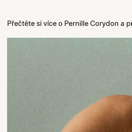
Přečtěte si více o Pernille Corydon a