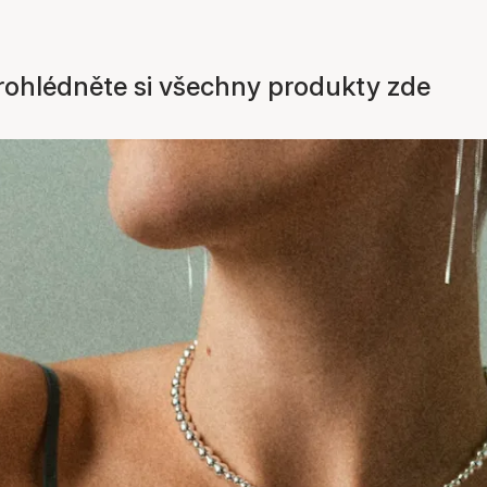
 prohlédněte si všechny produkty zde