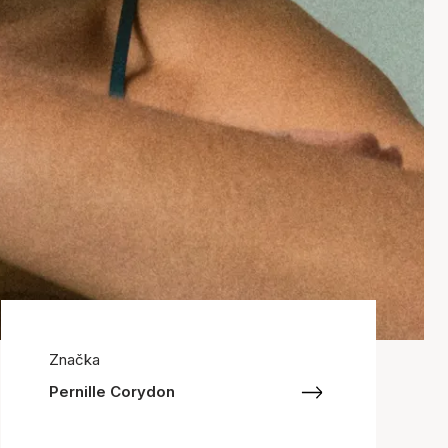
Značka
Pernille Corydon