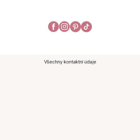
Všechny kontaktní údaje