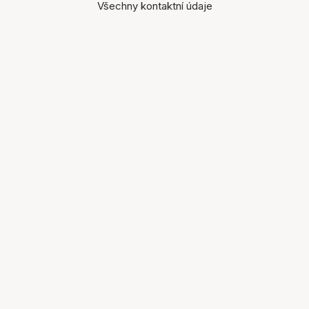
Všechny kontaktní údaje