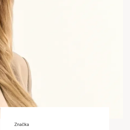
Značka