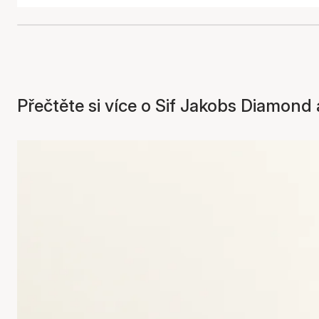
Přečtěte si více o Sif Jakobs Diamond