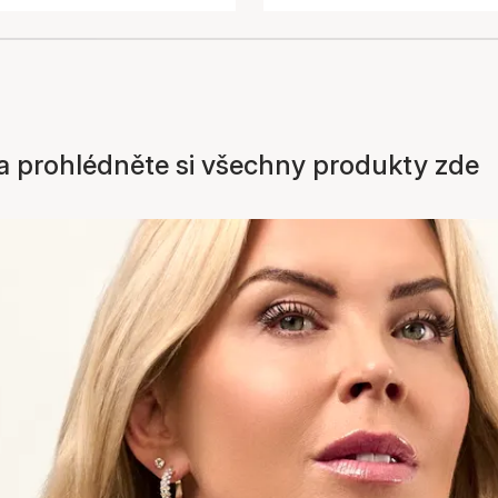
 a prohlédněte si všechny produkty zde