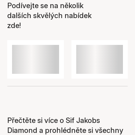
Podívejte se na několik
dalších skvělých nabídek
zde!
Přečtěte si více o Sif Jakobs
Diamond a prohlédněte si všechny