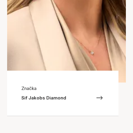
Značka
Sif Jakobs Diamond