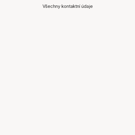
Všechny kontaktní údaje