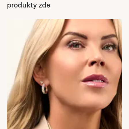
produkty zde