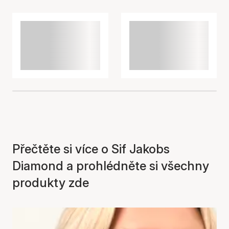
Přečtěte si více o Sif Jakobs
Diamond a prohlédněte si všechny
produkty zde