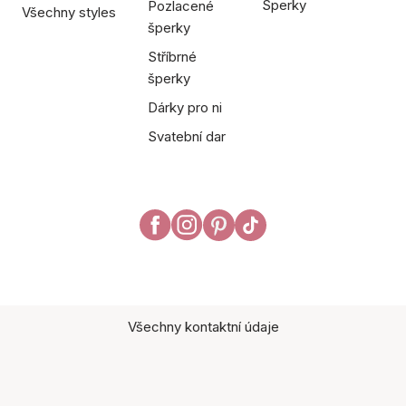
Šperky
Pozlacené
Všechny styles
šperky
Stříbrné
šperky
Dárky pro ni
Svatební dar
Všechny kontaktní údaje