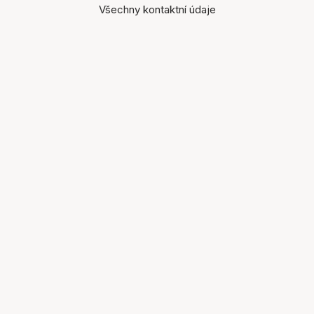
Všechny kontaktní údaje