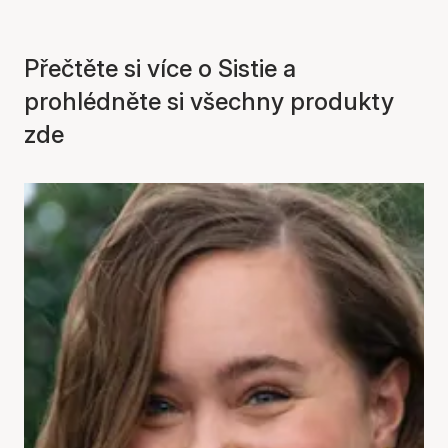
Přečtěte si více o Sistie a
prohlédněte si všechny produkty
zde