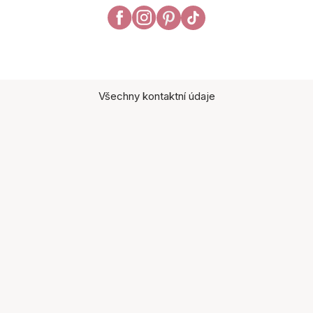
Všechny kontaktní údaje