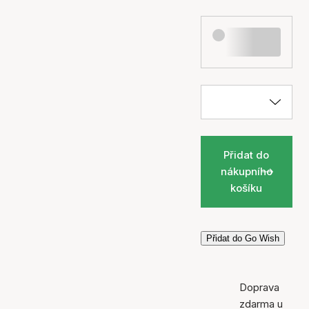
Přidat do
nákupního
košíku
Přidat do Go Wish
Doprava
zdarma u