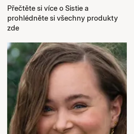
Přečtěte si více o Sistie a
prohlédněte si všechny produkty
zde