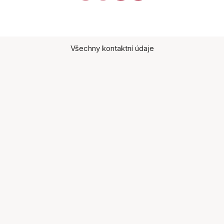
Všechny kontaktní údaje