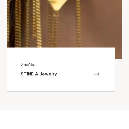
Značka
STINE A Jewelry