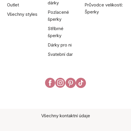
dárky
Outlet
Průvodce velikostí:
Šperky
Pozlacené
Všechny styles
šperky
Stříbrné
šperky
Dárky pro ni
Svatební dar
Všechny kontaktní údaje