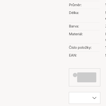
Průměr:
Délka:
Barva:
Materiál:
Číslo položky:
EAN: