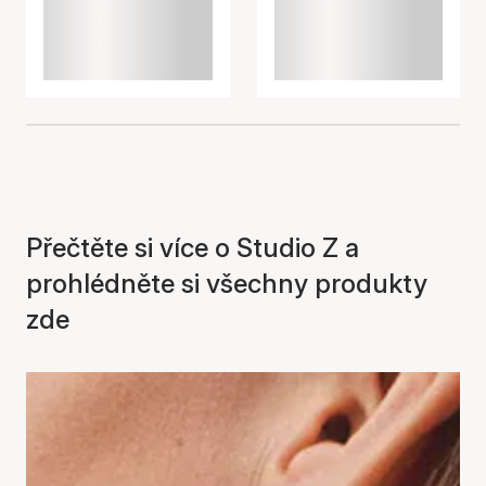
Přečtěte si více o Studio Z a
prohlédněte si všechny produkty
zde