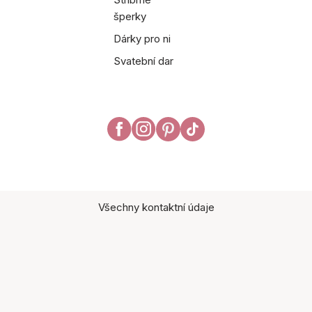
šperky
Dárky pro ni
Svatební dar
Všechny kontaktní údaje