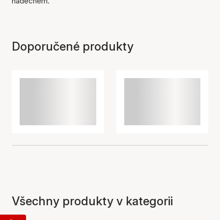
nádechem.
Doporučené produkty
Všechny produkty v kategorii