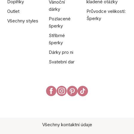
Doplňky
kladené otázky
Vánoční
dárky
Outlet
Průvodce velikostí:
Šperky
Pozlacené
Všechny styles
šperky
Stříbrné
šperky
Dárky pro ni
Svatební dar
Všechny kontaktní údaje