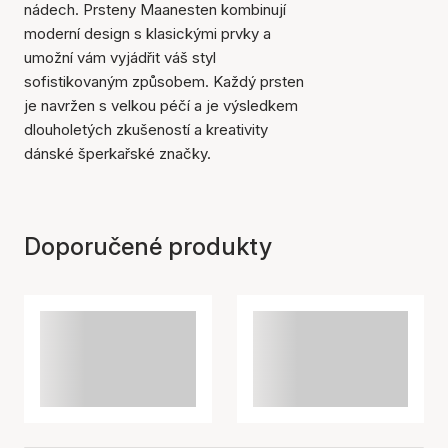
nádech. Prsteny Maanesten kombinují
moderní design s klasickými prvky a
umožní vám vyjádřit váš styl
sofistikovaným způsobem. Každý prsten
je navržen s velkou péčí a je výsledkem
dlouholetých zkušeností a kreativity
dánské šperkařské značky.
Doporučené produkty